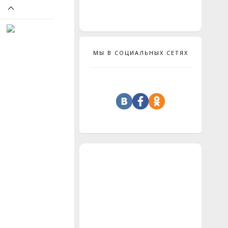
МЫ В СОЦИАЛЬНЫХ СЕТЯХ