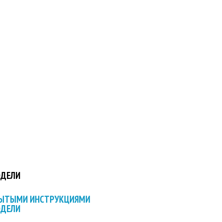
ОДЕЛИ
РЫТЫМИ ИНСТРУКЦИЯМИ
ОДЕЛИ