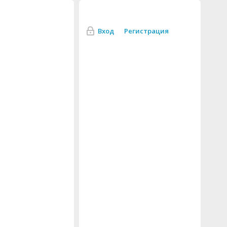
Вход
Регистрация