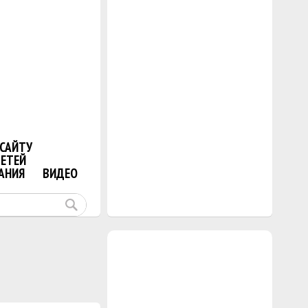
САЙТУ
ДЕТЕЙ
АНИЯ
ВИДЕО