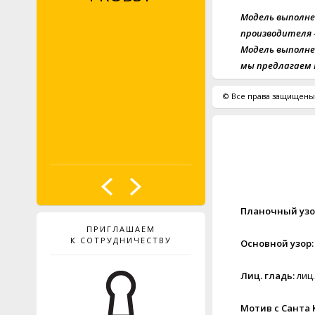
Модель выполнена
производителя 
Модель выполнен
мы предлагаем 
© Все права защищены.
Планочный узо
ПРИГЛАШАЕМ
К СОТРУДНИЧЕСТВУ
Основной узор:
Лиц. гладь:
лиц.
Мотив с Санта 