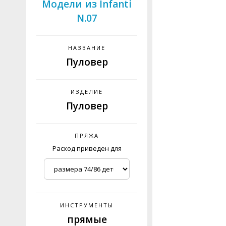
Модели из Infanti
N.07
НАЗВАНИЕ
Пуловер
ИЗДЕЛИЕ
Пуловер
ПРЯЖА
Расход приведен для
ИНСТРУМЕНТЫ
прямые