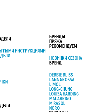
БРЕНДЫ
ОДЕЛИ
ПРЯЖА
РЕКОМЕНДУЕМ
РЫТЫМИ ИНСТРУКЦИЯМИ
ОДЕЛИ
НОВИНКИ СЕЗОНА
БРЕНД
DEBBIE BLISS
LANA GROSSA
ОЧКИ
LIMOL
LONG-CHUNG
LOUISA HARDING
MALABRIGO
MIRASOL
ОДЕЛИ
NORO