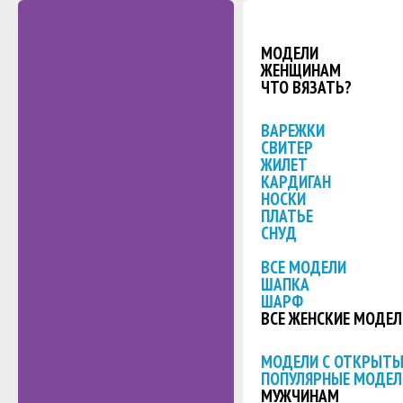
МОДЕЛИ
ЖЕНЩИНАМ
ЧТО ВЯЗАТЬ?
ВАРЕЖКИ
СВИТЕР
ЖИЛЕТ
КАРДИГАН
НОСКИ
ПЛАТЬЕ
СНУД
ВСЕ МОДЕЛИ
ШАПКА
ШАРФ
ВСЕ ЖЕНСКИЕ МОДЕЛ
МОДЕЛИ С ОТКРЫТ
ПОПУЛЯРНЫЕ МОДЕЛ
МУЖЧИНАМ