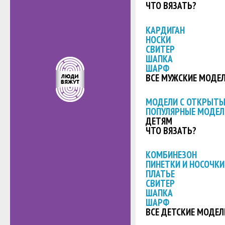
ЧТО ВЯЗАТЬ?
КАРДИГАН
НОСКИ
СВИТЕР
ШАПКА
ШАРФ
ВСЕ МУЖСКИЕ МОДЕ
МОДЕЛИ С ОТКРЫТ
ПОПУЛЯРНЫЕ МОДЕЛ
ДЕТЯМ
ЧТО ВЯЗАТЬ?
КОМБИНЕЗОН
ПИНЕТКИ И НОСОЧКИ
ПЛАТЬЕ
СВИТЕР
ШАПКА
ШАРФ
ВСЕ ДЕТСКИЕ МОДЕЛ