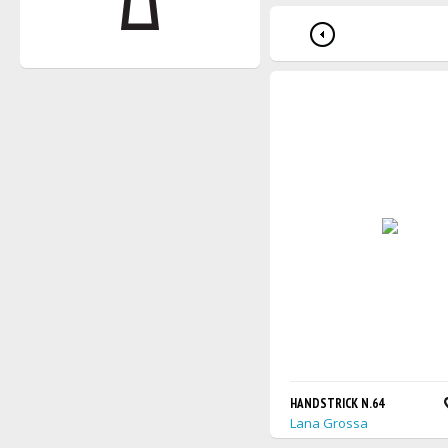
HANDSTRICK N.64
Lana Grossa