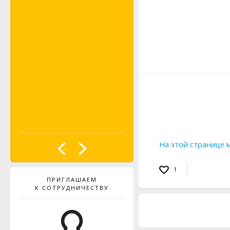
PROBST
На этой странице 
1
ПРИГЛАШАЕМ
К СОТРУДНИЧЕСТВУ