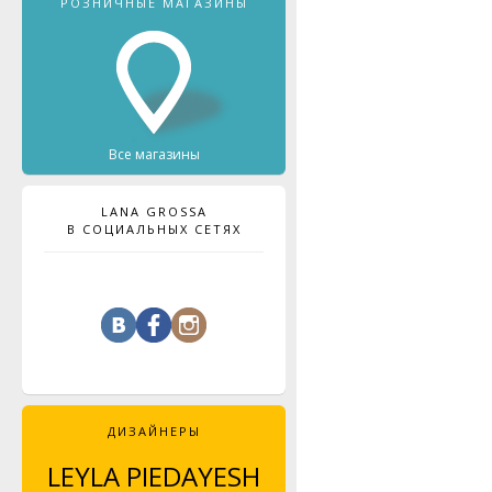
РОЗНИЧНЫЕ МАГАЗИНЫ
Все магазины
LANA GROSSA
В СОЦИАЛЬНЫХ СЕТЯХ
ДИЗАЙНЕРЫ
LEYLA PIEDAYESH
MAJA CELINÉ