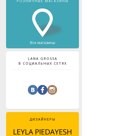
РОЗНИЧНЫЕ МАГАЗИНЫ
Все магазины
LANA GROSSA
В СОЦИАЛЬНЫХ СЕТЯХ
ДИЗАЙНЕРЫ
LEYLA PIEDAYESH
MAJA CELINÉ