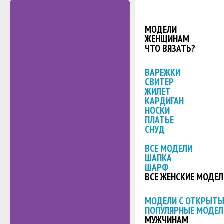
МОДЕЛИ
ЖЕНЩИНАМ
ЧТО ВЯЗАТЬ?
ВАРЕЖКИ
СВИТЕР
ЖИЛЕТ
КАРДИГАН
НОСКИ
ПЛАТЬЕ
СНУД
ВСЕ МОДЕЛИ
ШАПКА
ШАРФ
ВСЕ ЖЕНСКИЕ МОДЕЛ
МОДЕЛИ С ОТКРЫТ
ПОПУЛЯРНЫЕ МОДЕЛ
МУЖЧИНАМ