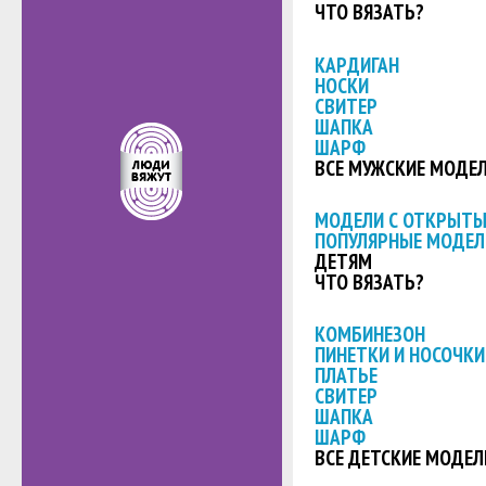
ЧТО ВЯЗАТЬ?
КАРДИГАН
НОСКИ
СВИТЕР
ШАПКА
ШАРФ
ВСЕ МУЖСКИЕ МОДЕ
МОДЕЛИ С ОТКРЫТ
ПОПУЛЯРНЫЕ МОДЕЛ
ДЕТЯМ
ЧТО ВЯЗАТЬ?
КОМБИНЕЗОН
ПИНЕТКИ И НОСОЧКИ
ПЛАТЬЕ
СВИТЕР
ШАПКА
ШАРФ
ВСЕ ДЕТСКИЕ МОДЕЛ