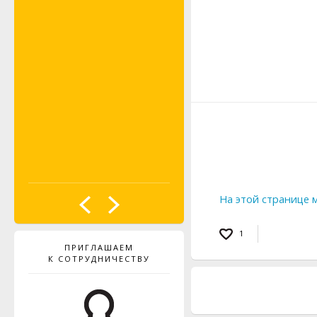
PROBST
На этой странице 
1
ПРИГЛАШАЕМ
К СОТРУДНИЧЕСТВУ